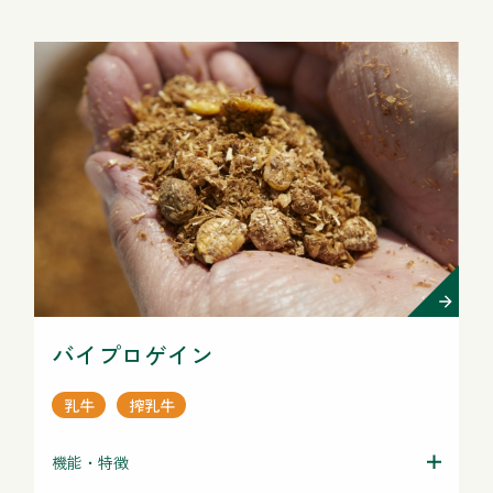
バイプロゲイン
乳牛
搾乳牛
機能・特徴