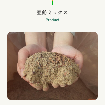
亜鉛ミックス
Product