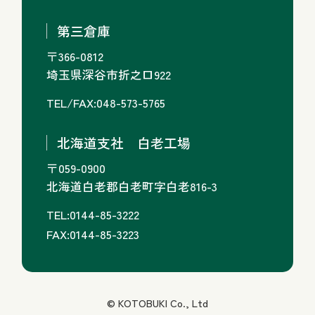
第三倉庫
〒366-0812
埼玉県深谷市折之口922
TEL/FAX:048-573-5765
北海道支社 白老工場
〒059-0900
北海道白老郡白老町字白老816-3
TEL:0144-85-3222
FAX:0144-85-3223
© KOTOBUKI Co., Ltd