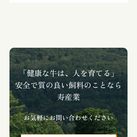
「健康な牛は、人を育てる」
安全で質の良い飼料のことなら
寿産業
お気軽にお問い合わせください