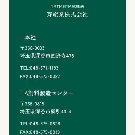
牛専門の飼料の製造販売
寿産業株式会社
本社
〒366-0033
埼玉県深谷市国済寺478
TEL:048-571-1193
FAX:048-573-0027
A飼料製造センター
〒366-0815
埼玉県深谷市櫛引43-4
TEL:048-575-0828
FAX:048-575-0819