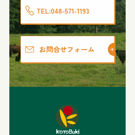
TEL:048-571-1193
お問合せフォーム