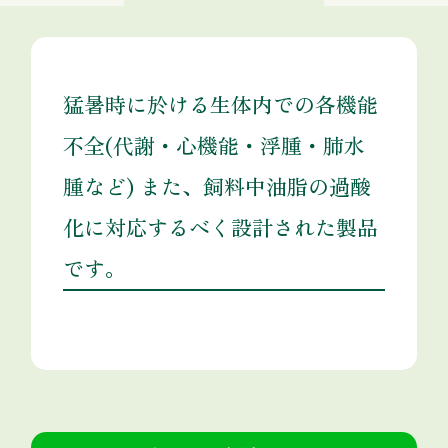
猛暑時に於ける生体内での各機能
不全(代謝・心機能・浮腫・肺水
腫など) また、飼料中油脂の過酸
化に対応するべく設計された製品
です。