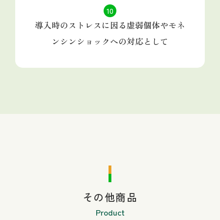
10
導入時のストレスに因る虚弱個体やモネ
ンシンショックへの対応として
その他商品
Product