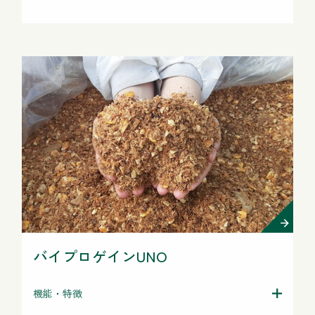
バイプロゲインUNO
機能・特徴